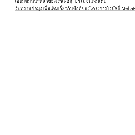
เยี่ยมชมหน้าหลักของเราเพื่อดูโปรโมชั่นเพิ่มเติม
รับทราบข้อมูลเพิ่มเติมเกี่ยวกับข้อดีของโครงการโรยัลตี้ Meli