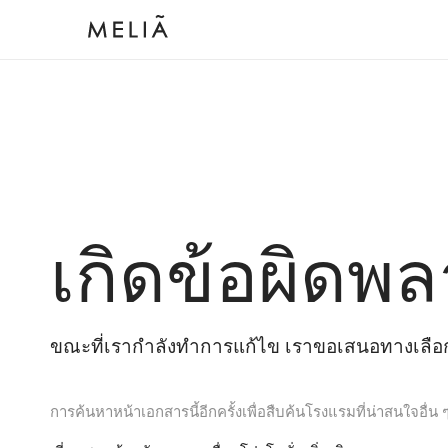
เกิดข้อผิดพล
ขณะที่เรากำลังทำการแก้ไข เราขอเสนอทางเลือกต
การค้นหาหน้าเอกสารนี้อีกครั้งเพื่อสืบค้นโรงแรมที่น่าสนใจอื่น 