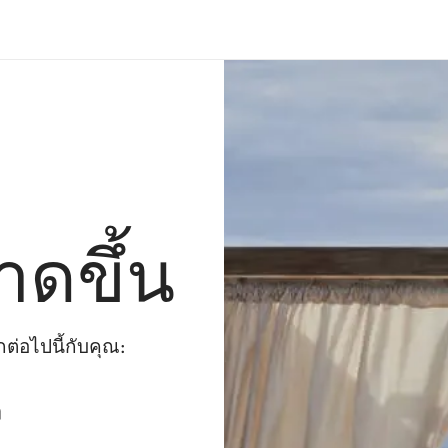
าดขึ้น
่อไปนี้กับคุณ:
ๆ