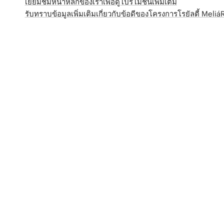
เยี่ยมชมหน้าหลักของเราเพื่อดูโปรโมชั่นเพิ่มเติม
รับทราบข้อมูลเพิ่มเติมเกี่ยวกับข้อดีของโครงการโรยัลตี้ Meli