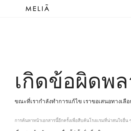
เกิดข้อผิดพล
ขณะที่เรากำลังทำการแก้ไข เราขอเสนอทางเลือกต
การค้นหาหน้าเอกสารนี้อีกครั้งเพื่อสืบค้นโรงแรมที่น่าสนใจอื่น 