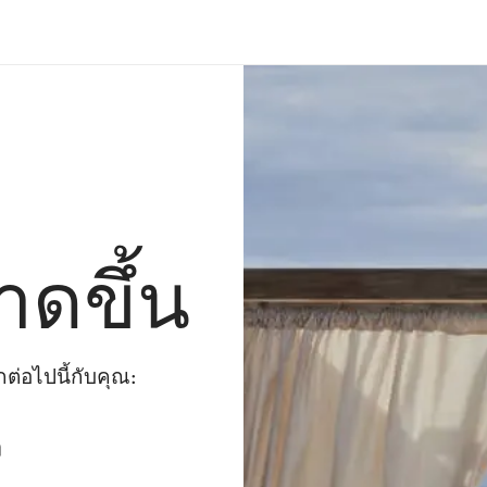
าดขึ้น
่อไปนี้กับคุณ:
ๆ