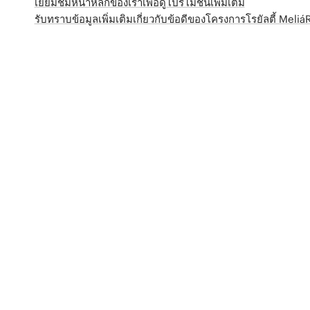
เยี่ยมชมหน้าหลักของเราเพื่อดูโปรโมชั่นเพิ่มเติม
รับทราบข้อมูลเพิ่มเติมเกี่ยวกับข้อดีของโครงการโรยัลตี้ Meli