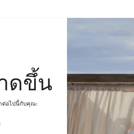
าดขึ้น
่อไปนี้กับคุณ:
ๆ