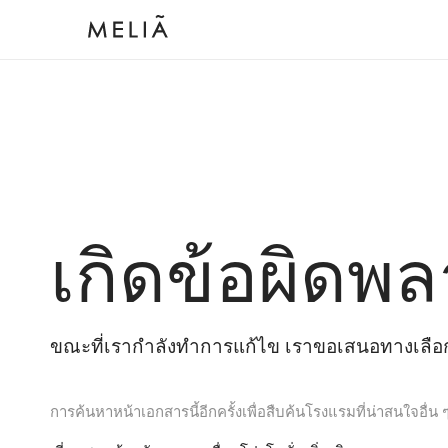
เกิดข้อผิดพล
ขณะที่เรากำลังทำการแก้ไข เราขอเสนอทางเลือกต
การค้นหาหน้าเอกสารนี้อีกครั้งเพื่อสืบค้นโรงแรมที่น่าสนใจอื่น 