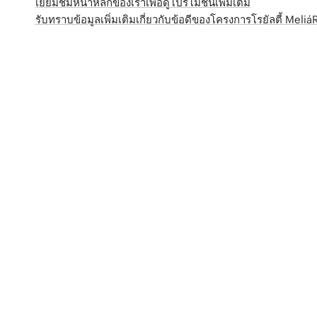
เยี่ยมชมหน้าหลักของเราเพื่อดูโปรโมชั่นเพิ่มเติม
รับทราบข้อมูลเพิ่มเติมเกี่ยวกับข้อดีของโครงการโรยัลตี้ Meli