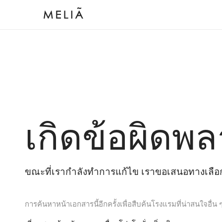
เกิดข้อผิดพล
ขณะที่เรากำลังทำการแก้ไข เราขอเสนอทางเลือกต
การค้นหาหน้าเอกสารนี้อีกครั้งเพื่อสืบค้นโรงแรมที่น่าสนใจอื่น 