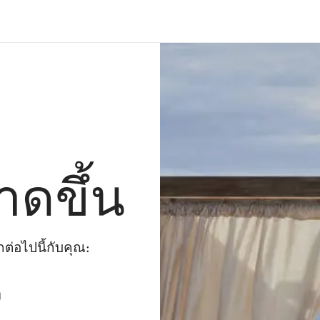
าดขึ้น
่อไปนี้กับคุณ:
ๆ