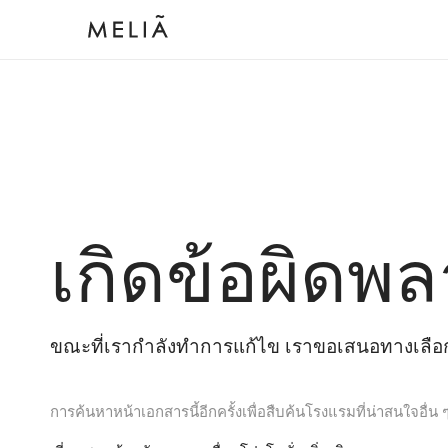
เกิดข้อผิดพล
ขณะที่เรากำลังทำการแก้ไข เราขอเสนอทางเลือกต
การค้นหาหน้าเอกสารนี้อีกครั้งเพื่อสืบค้นโรงแรมที่น่าสนใจอื่น 