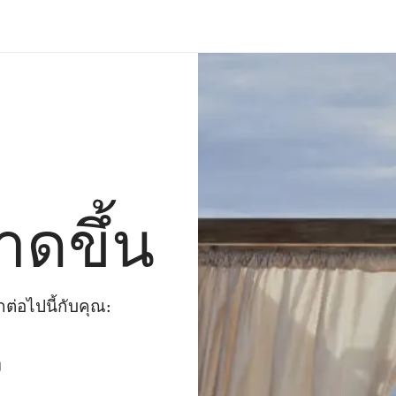
าดขึ้น
่อไปนี้กับคุณ:
ๆ