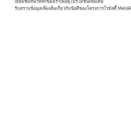
เยี่ยมชมหน้าหลักของเราเพื่อดูโปรโมชั่นเพิ่มเติม
รับทราบข้อมูลเพิ่มเติมเกี่ยวกับข้อดีของโครงการโรยัลตี้ Meli