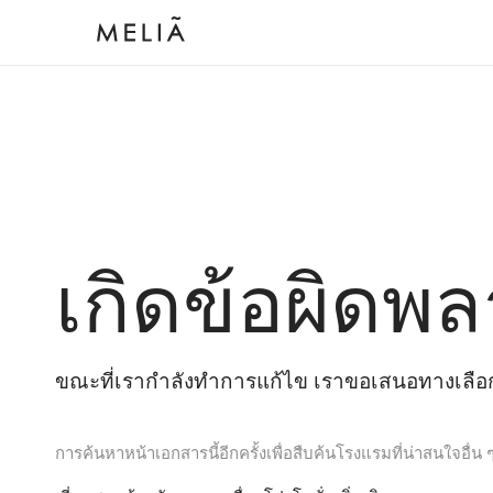
เกิดข้อผิดพล
ขณะที่เรากำลังทำการแก้ไข เราขอเสนอทางเลือกต
การค้นหาหน้าเอกสารนี้อีกครั้งเพื่อสืบค้นโรงแรมที่น่าสนใจอื่น 