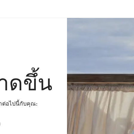
าดขึ้น
่อไปนี้กับคุณ:
ๆ