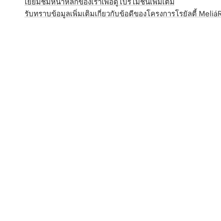
เยี่ยมชมหน้าหลักของเราเพื่อดูโปรโมชั่นเพิ่มเติม
รับทราบข้อมูลเพิ่มเติมเกี่ยวกับข้อดีของโครงการโรยัลตี้ Meli