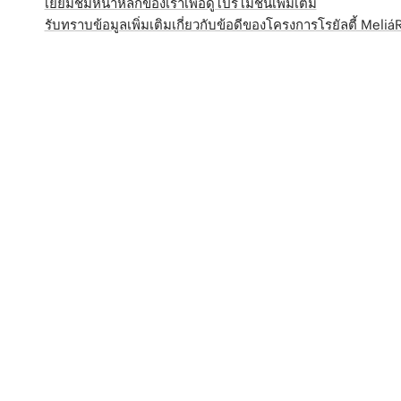
เยี่ยมชมหน้าหลักของเราเพื่อดูโปรโมชั่นเพิ่มเติม
รับทราบข้อมูลเพิ่มเติมเกี่ยวกับข้อดีของโครงการโรยัลตี้ Meli