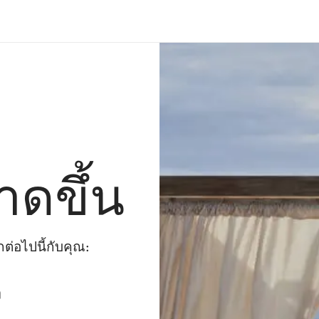
าดขึ้น
่อไปนี้กับคุณ:
ๆ