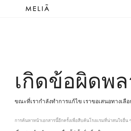
เกิดข้อผิดพล
ขณะที่เรากำลังทำการแก้ไข เราขอเสนอทางเลือกต
การค้นหาหน้าเอกสารนี้อีกครั้งเพื่อสืบค้นโรงแรมที่น่าสนใจอื่น 