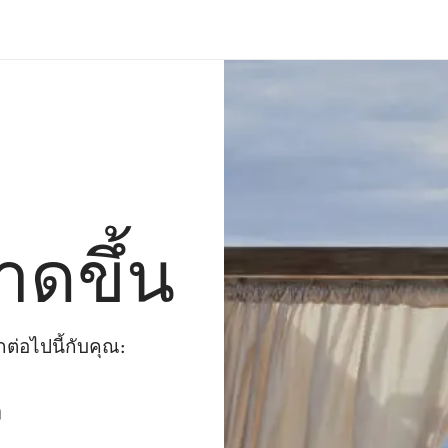
าดขึ้น
่อไปนี้กับคุณ:
ๆ