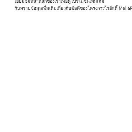
เยี่ยมชมหน้าหลักของเราเพื่อดูโปรโมชั่นเพิ่มเติม
รับทราบข้อมูลเพิ่มเติมเกี่ยวกับข้อดีของโครงการโรยัลตี้ Meli