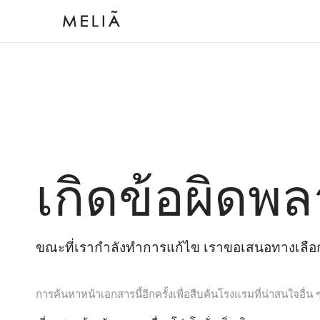
เกิดข้อผิดพล
ขณะที่เรากำลังทำการแก้ไข เราขอเสนอทางเลือกต
การค้นหาหน้าเอกสารนี้อีกครั้งเพื่อสืบค้นโรงแรมที่น่าสนใจอื่น 