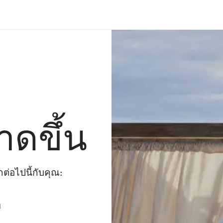
าดขึ้น
่อไปนี้กับคุณ:
ๆ