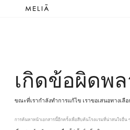
เกิดข้อผิดพล
ขณะที่เรากำลังทำการแก้ไข เราขอเสนอทางเลือกต
การค้นหาหน้าเอกสารนี้อีกครั้งเพื่อสืบค้นโรงแรมที่น่าสนใจอื่น 