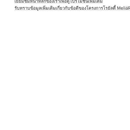
เยี่ยมชมหน้าหลักของเราเพื่อดูโปรโมชั่นเพิ่มเติม
รับทราบข้อมูลเพิ่มเติมเกี่ยวกับข้อดีของโครงการโรยัลตี้ Meli