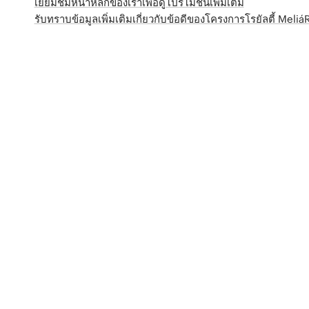
เยี่ยมชมหน้าหลักของเราเพื่อดูโปรโมชั่นเพิ่มเติม
รับทราบข้อมูลเพิ่มเติมเกี่ยวกับข้อดีของโครงการโรยัลตี้ Meli