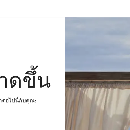
าดขึ้น
่อไปนี้กับคุณ:
ๆ