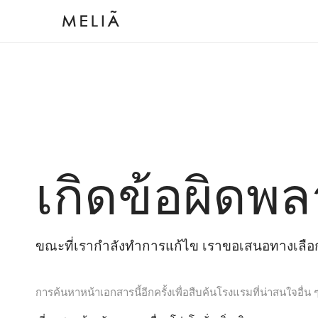
เกิดข้อผิดพล
ขณะที่เรากำลังทำการแก้ไข เราขอเสนอทางเลือกต
การค้นหาหน้าเอกสารนี้อีกครั้งเพื่อสืบค้นโรงแรมที่น่าสนใจอื่น 