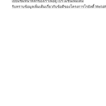
เยี่ยมชมหน้าหลักของเราเพื่อดูโปรโมชั่นเพิ่มเติม
รับทราบข้อมูลเพิ่มเติมเกี่ยวกับข้อดีของโครงการโรยัลตี้ Meli