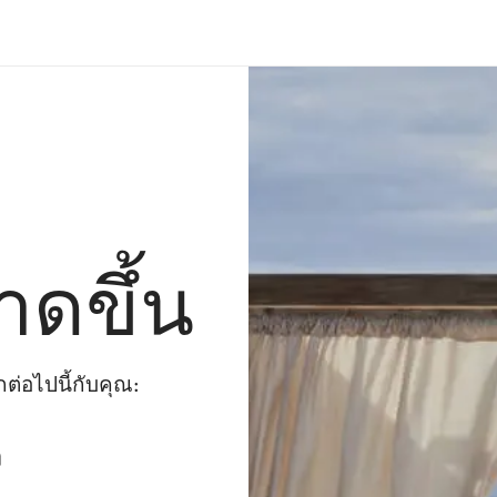
าดขึ้น
่อไปนี้กับคุณ:
ๆ