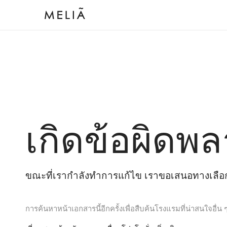
เกิดข้อผิดพล
ขณะที่เรากำลังทำการแก้ไข เราขอเสนอทางเลือกต
การค้นหาหน้าเอกสารนี้อีกครั้งเพื่อสืบค้นโรงแรมที่น่าสนใจอื่น 