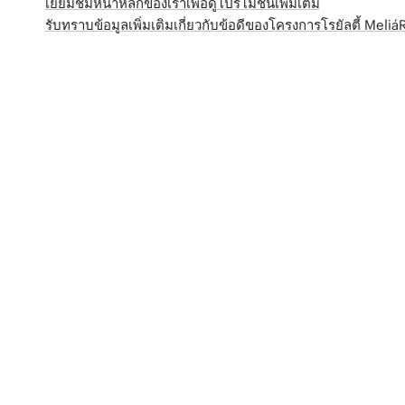
เยี่ยมชมหน้าหลักของเราเพื่อดูโปรโมชั่นเพิ่มเติม
รับทราบข้อมูลเพิ่มเติมเกี่ยวกับข้อดีของโครงการโรยัลตี้ Meli