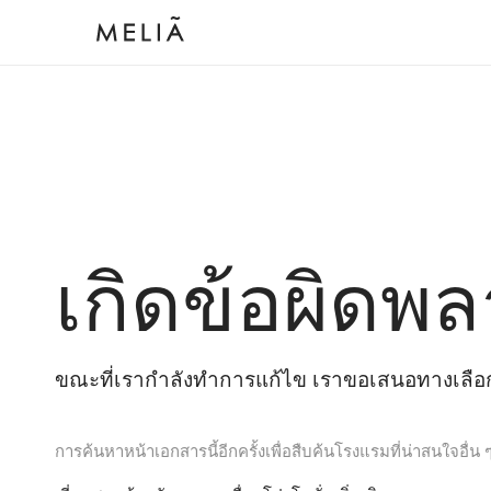
เกิดข้อผิดพล
ขณะที่เรากำลังทำการแก้ไข เราขอเสนอทางเลือกต
การค้นหาหน้าเอกสารนี้อีกครั้งเพื่อสืบค้นโรงแรมที่น่าสนใจอื่น 