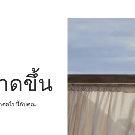
าดขึ้น
่อไปนี้กับคุณ:
ๆ