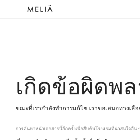
เกิดข้อผิดพล
ขณะที่เรากำลังทำการแก้ไข เราขอเสนอทางเลือกต
การค้นหาหน้าเอกสารนี้อีกครั้งเพื่อสืบค้นโรงแรมที่น่าสนใจอื่น 