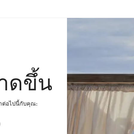
าดขึ้น
่อไปนี้กับคุณ:
ๆ