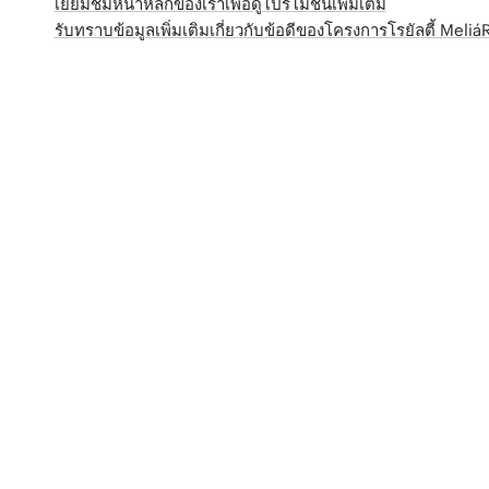
เยี่ยมชมหน้าหลักของเราเพื่อดูโปรโมชั่นเพิ่มเติม
รับทราบข้อมูลเพิ่มเติมเกี่ยวกับข้อดีของโครงการโรยัลตี้ Meli