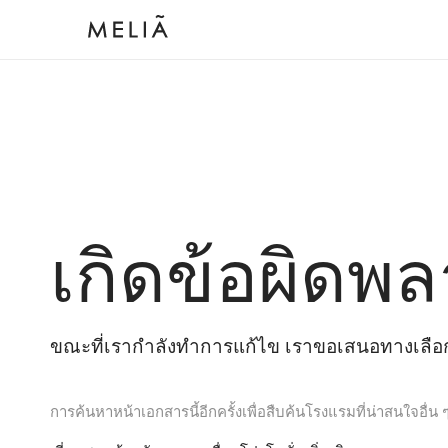
เกิดข้อผิดพล
ขณะที่เรากำลังทำการแก้ไข เราขอเสนอทางเลือกต
การค้นหาหน้าเอกสารนี้อีกครั้งเพื่อสืบค้นโรงแรมที่น่าสนใจอื่น 