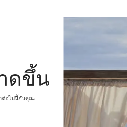
าดขึ้น
่อไปนี้กับคุณ:
ๆ