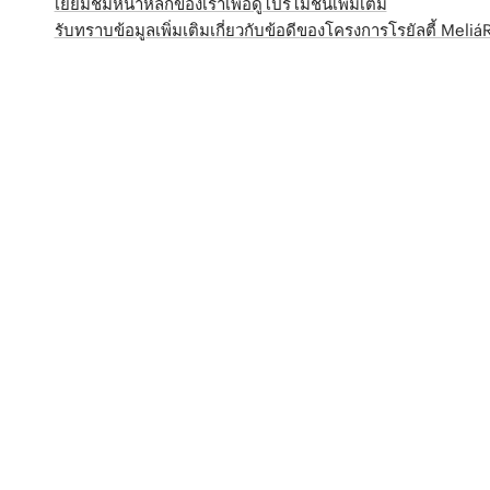
เยี่ยมชมหน้าหลักของเราเพื่อดูโปรโมชั่นเพิ่มเติม
รับทราบข้อมูลเพิ่มเติมเกี่ยวกับข้อดีของโครงการโรยัลตี้ Meli