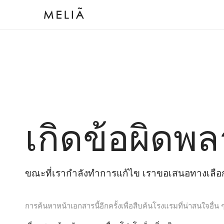
เกิดข้อผิดพล
ขณะที่เรากำลังทำการแก้ไข เราขอเสนอทางเลือกต
การค้นหาหน้าเอกสารนี้อีกครั้งเพื่อสืบค้นโรงแรมที่น่าสนใจอื่น 