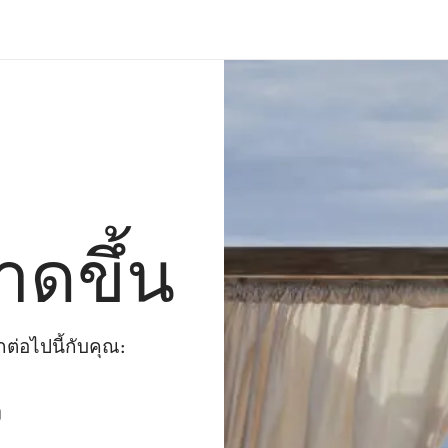
าดขึ้น
่อไปนี้กับคุณ:
ๆ