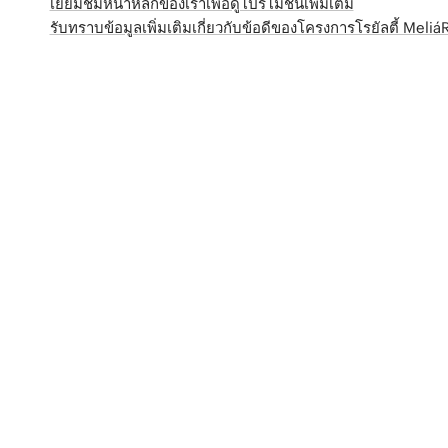
เยี่ยมชมหน้าหลักของเราเพื่อดูโปรโมชั่นเพิ่มเติม
รับทราบข้อมูลเพิ่มเติมเกี่ยวกับข้อดีของโครงการโรยัลตี้ Meli