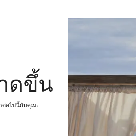
าดขึ้น
่อไปนี้กับคุณ:
ๆ