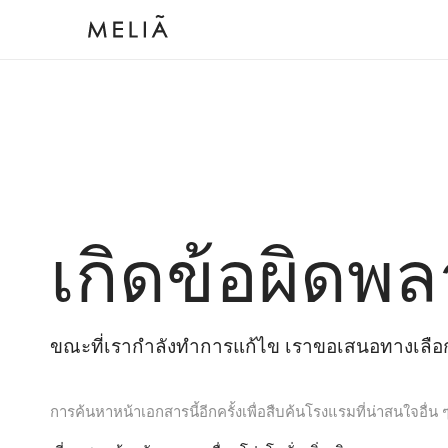
เกิดข้อผิดพล
ขณะที่เรากำลังทำการแก้ไข เราขอเสนอทางเลือกต
การค้นหาหน้าเอกสารนี้อีกครั้งเพื่อสืบค้นโรงแรมที่น่าสนใจอื่น 