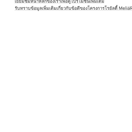
เยี่ยมชมหน้าหลักของเราเพื่อดูโปรโมชั่นเพิ่มเติม
รับทราบข้อมูลเพิ่มเติมเกี่ยวกับข้อดีของโครงการโรยัลตี้ Meli