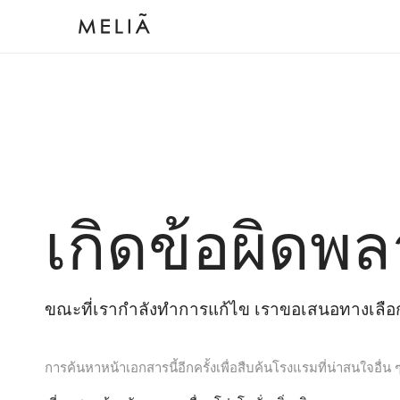
เกิดข้อผิดพล
ขณะที่เรากำลังทำการแก้ไข เราขอเสนอทางเลือกต
การค้นหาหน้าเอกสารนี้อีกครั้งเพื่อสืบค้นโรงแรมที่น่าสนใจอื่น 