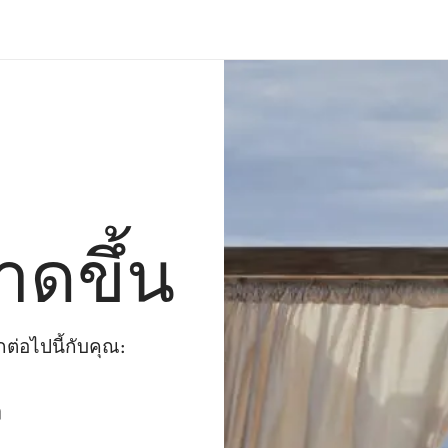
าดขึ้น
่อไปนี้กับคุณ:
ๆ