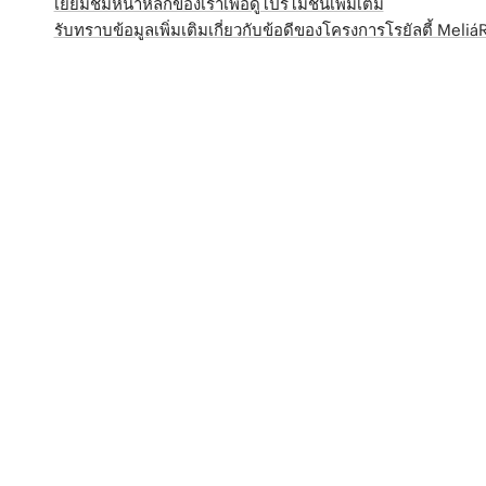
เยี่ยมชมหน้าหลักของเราเพื่อดูโปรโมชั่นเพิ่มเติม
รับทราบข้อมูลเพิ่มเติมเกี่ยวกับข้อดีของโครงการโรยัลตี้ Meli