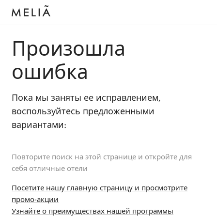
Произошла
ошибка
Пока мы заняты ее исправлением,
воспользуйтесь предложенными
вариантами:
Повторите поиск на этой странице и откройте для
себя отличные отели
Посетите нашу главную страницу и просмотрите
промо-акции
Узнайте о преимуществах нашей программы