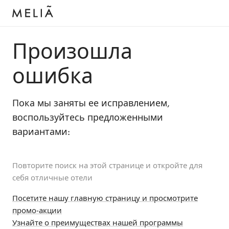
Произошла
ошибка
Пока мы заняты ее исправлением,
воспользуйтесь предложенными
вариантами:
Повторите поиск на этой странице и откройте для
себя отличные отели
Посетите нашу главную страницу и просмотрите
промо-акции
Узнайте о преимуществах нашей программы