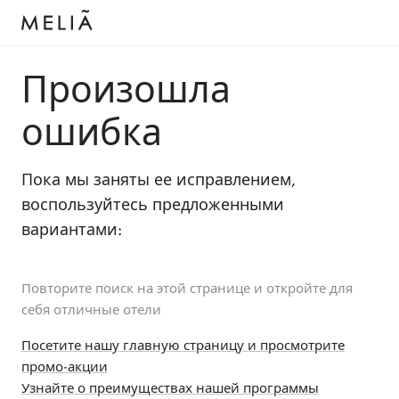
Произошла
ошибка
Пока мы заняты ее исправлением,
воспользуйтесь предложенными
вариантами:
Повторите поиск на этой странице и откройте для
себя отличные отели
Посетите нашу главную страницу и просмотрите
промо-акции
Узнайте о преимуществах нашей программы