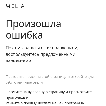
Произошла
ошибка
Пока мы заняты ее исправлением,
воспользуйтесь предложенными
вариантами:
Повторите поиск на этой странице и откройте для
себя отличные отели
Посетите нашу главную страницу и просмотрите
промо-акции
Узнайте о преимуществах нашей программы