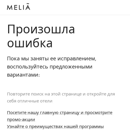
Произошла
ошибка
Пока мы заняты ее исправлением,
воспользуйтесь предложенными
вариантами:
Повторите поиск на этой странице и откройте для
себя отличные отели
Посетите нашу главную страницу и просмотрите
промо-акции
Узнайте о преимуществах нашей программы