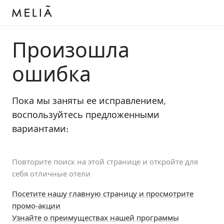
Произошла
ошибка
Пока мы заняты ее исправлением,
воспользуйтесь предложенными
вариантами:
Повторите поиск на этой странице и откройте для
себя отличные отели
Посетите нашу главную страницу и просмотрите
промо-акции
Узнайте о преимуществах нашей программы