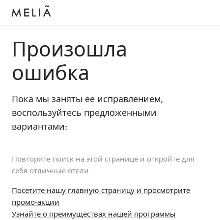
Произошла
ошибка
Пока мы заняты ее исправлением,
воспользуйтесь предложенными
вариантами:
Повторите поиск на этой странице и откройте для
себя отличные отели
Посетите нашу главную страницу и просмотрите
промо-акции
Узнайте о преимуществах нашей программы