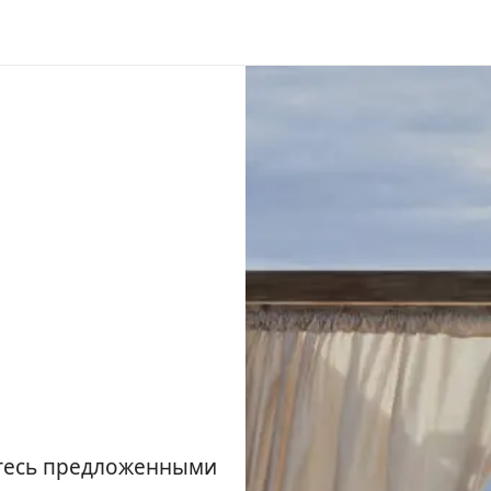
йтесь предложенными