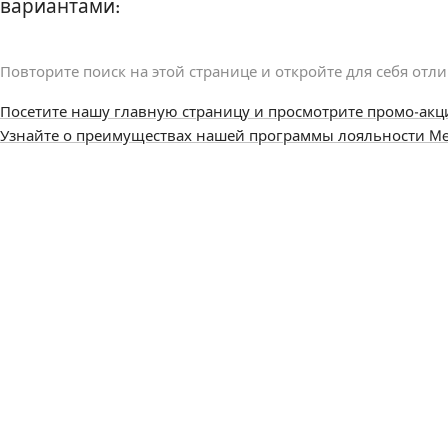
вариантами:
Повторите поиск на этой странице и откройте для себя отл
Посетите нашу главную страницу и просмотрите промо-акц
Узнайте о преимуществах нашей программы лояльности Me