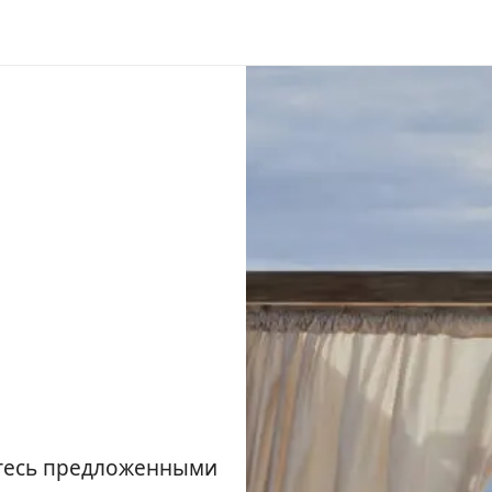
йтесь предложенными