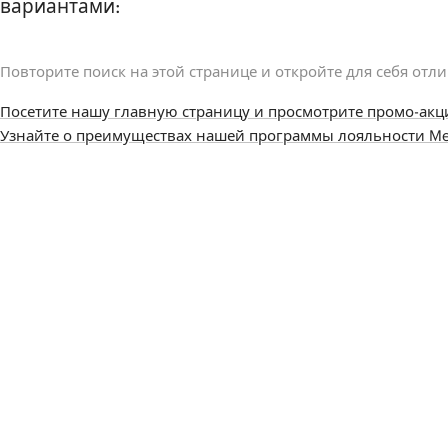
вариантами:
Повторите поиск на этой странице и откройте для себя отл
Посетите нашу главную страницу и просмотрите промо-акц
Узнайте о преимуществах нашей программы лояльности Me