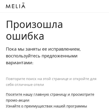
Произошла
ошибка
Пока мы заняты ее исправлением,
воспользуйтесь предложенными
вариантами:
Повторите поиск на этой странице и откройте для
себя отличные отели
Посетите нашу главную страницу и просмотрите
промо-акции
Узнайте о преимуществах нашей программы