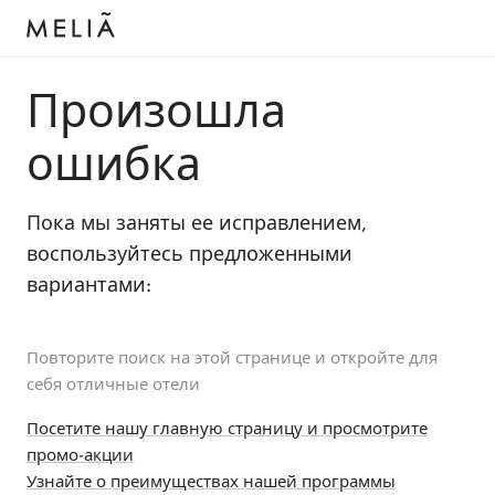
Произошла
ошибка
Пока мы заняты ее исправлением,
воспользуйтесь предложенными
вариантами:
Повторите поиск на этой странице и откройте для
себя отличные отели
Посетите нашу главную страницу и просмотрите
промо-акции
Узнайте о преимуществах нашей программы