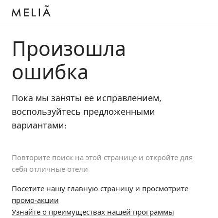
Произошла
ошибка
Пока мы заняты ее исправлением,
воспользуйтесь предложенными
вариантами:
Повторите поиск на этой странице и откройте для
себя отличные отели
Посетите нашу главную страницу и просмотрите
промо-акции
Узнайте о преимуществах нашей программы