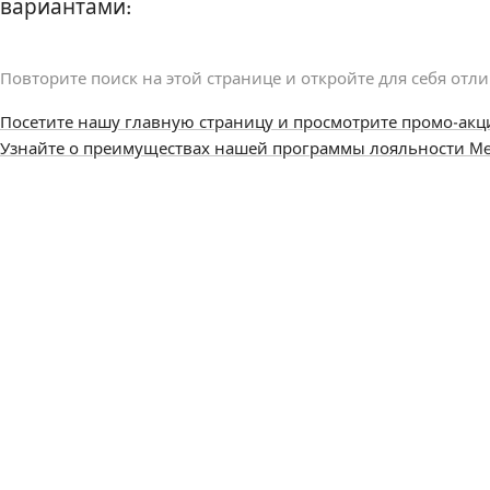
вариантами:
Повторите поиск на этой странице и откройте для себя отл
Посетите нашу главную страницу и просмотрите промо-акц
Узнайте о преимуществах нашей программы лояльности Me