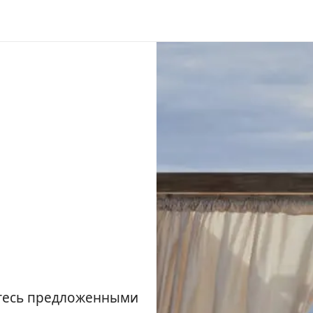
йтесь предложенными