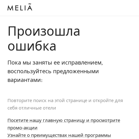
Произошла
ошибка
Пока мы заняты ее исправлением,
воспользуйтесь предложенными
вариантами:
Повторите поиск на этой странице и откройте для
себя отличные отели
Посетите нашу главную страницу и просмотрите
промо-акции
Узнайте о преимуществах нашей программы