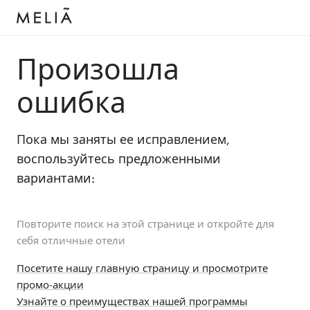
Произошла
ошибка
Пока мы заняты ее исправлением,
воспользуйтесь предложенными
вариантами:
Повторите поиск на этой странице и откройте для
себя отличные отели
Посетите нашу главную страницу и просмотрите
промо-акции
Узнайте о преимуществах нашей программы