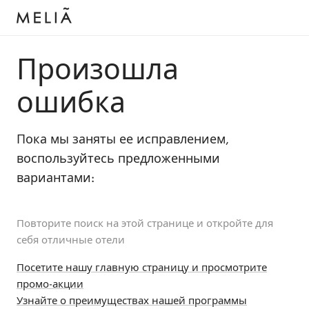
Произошла
ошибка
Пока мы заняты ее исправлением,
воспользуйтесь предложенными
вариантами:
Повторите поиск на этой странице и откройте для
себя отличные отели
Посетите нашу главную страницу и просмотрите
промо-акции
Узнайте о преимуществах нашей программы