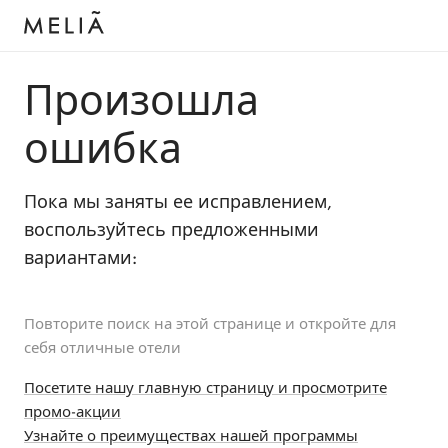
Произошла
ошибка
Пока мы заняты ее исправлением,
воспользуйтесь предложенными
вариантами:
Повторите поиск на этой странице и откройте для
себя отличные отели
Посетите нашу главную страницу и просмотрите
промо-акции
Узнайте о преимуществах нашей программы