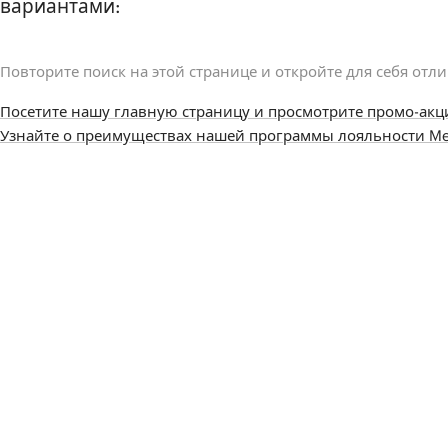
вариантами:
Повторите поиск на этой странице и откройте для себя отл
Посетите нашу главную страницу и просмотрите промо-акц
Узнайте о преимуществах нашей программы лояльности Me