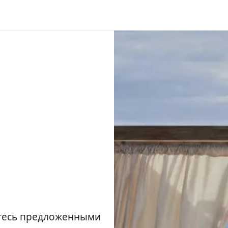
йтесь предложенными