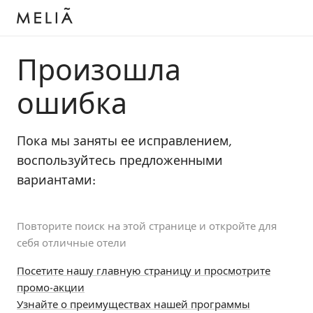
Произошла
ошибка
Пока мы заняты ее исправлением,
воспользуйтесь предложенными
вариантами:
Повторите поиск на этой странице и откройте для
себя отличные отели
Посетите нашу главную страницу и просмотрите
промо-акции
Узнайте о преимуществах нашей программы