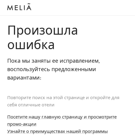
Произошла
ошибка
Пока мы заняты ее исправлением,
воспользуйтесь предложенными
вариантами:
Повторите поиск на этой странице и откройте для
себя отличные отели
Посетите нашу главную страницу и просмотрите
промо-акции
Узнайте о преимуществах нашей программы