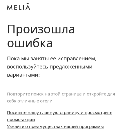
Произошла
ошибка
Пока мы заняты ее исправлением,
воспользуйтесь предложенными
вариантами:
Повторите поиск на этой странице и откройте для
себя отличные отели
Посетите нашу главную страницу и просмотрите
промо-акции
Узнайте о преимуществах нашей программы