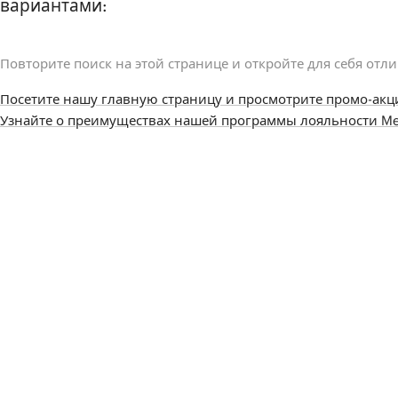
вариантами:
Повторите поиск на этой странице и откройте для себя отл
Посетите нашу главную страницу и просмотрите промо-акц
Узнайте о преимуществах нашей программы лояльности Me