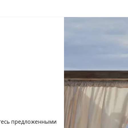
йтесь предложенными