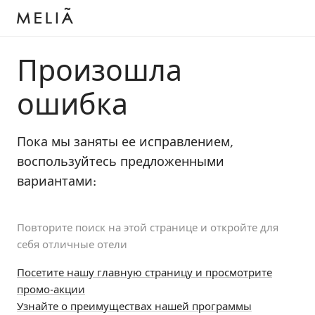
Произошла
ошибка
Пока мы заняты ее исправлением,
воспользуйтесь предложенными
вариантами:
Повторите поиск на этой странице и откройте для
себя отличные отели
Посетите нашу главную страницу и просмотрите
промо-акции
Узнайте о преимуществах нашей программы