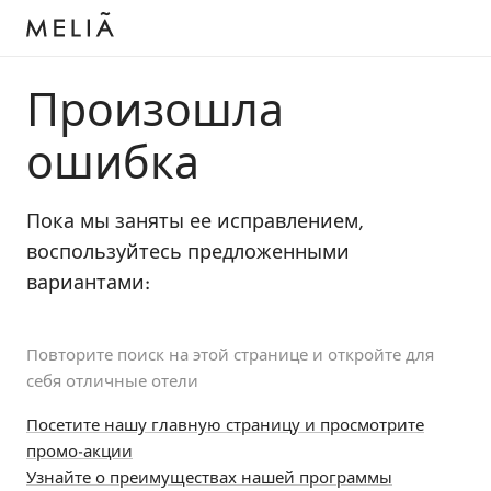
Произошла
ошибка
Пока мы заняты ее исправлением,
воспользуйтесь предложенными
вариантами:
Повторите поиск на этой странице и откройте для
себя отличные отели
Посетите нашу главную страницу и просмотрите
промо-акции
Узнайте о преимуществах нашей программы