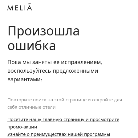
Произошла
ошибка
Пока мы заняты ее исправлением,
воспользуйтесь предложенными
вариантами:
Повторите поиск на этой странице и откройте для
себя отличные отели
Посетите нашу главную страницу и просмотрите
промо-акции
Узнайте о преимуществах нашей программы