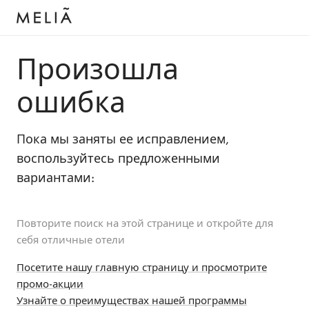
Произошла
ошибка
Пока мы заняты ее исправлением,
воспользуйтесь предложенными
вариантами:
Повторите поиск на этой странице и откройте для
себя отличные отели
Посетите нашу главную страницу и просмотрите
промо-акции
Узнайте о преимуществах нашей программы