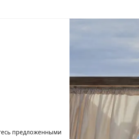
йтесь предложенными