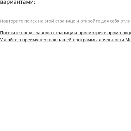
вариантами:
Повторите поиск на этой странице и откройте для себя отл
Посетите нашу главную страницу и просмотрите промо-акц
Узнайте о преимуществах нашей программы лояльности Me