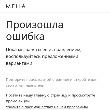
Произошла
ошибка
Пока мы заняты ее исправлением,
воспользуйтесь предложенными
вариантами:
Повторите поиск на этой странице и откройте для
себя отличные отели
Посетите нашу главную страницу и просмотрите
промо-акции
Узнайте о преимуществах нашей программы