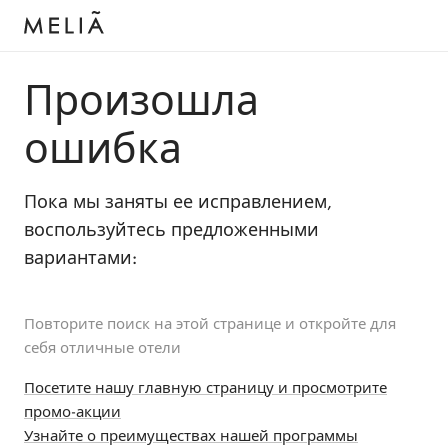
Произошла
ошибка
Пока мы заняты ее исправлением,
воспользуйтесь предложенными
вариантами:
Повторите поиск на этой странице и откройте для
себя отличные отели
Посетите нашу главную страницу и просмотрите
промо-акции
Узнайте о преимуществах нашей программы