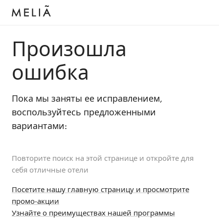
Произошла
ошибка
Пока мы заняты ее исправлением,
воспользуйтесь предложенными
вариантами:
Повторите поиск на этой странице и откройте для
себя отличные отели
Посетите нашу главную страницу и просмотрите
промо-акции
Узнайте о преимуществах нашей программы