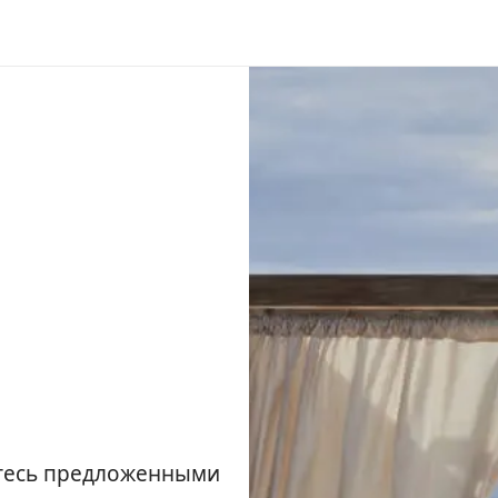
йтесь предложенными