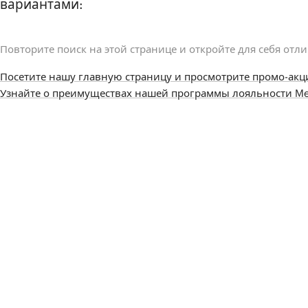
вариантами:
Повторите поиск на этой странице и откройте для себя отл
Посетите нашу главную страницу и просмотрите промо-акц
Узнайте о преимуществах нашей программы лояльности Me