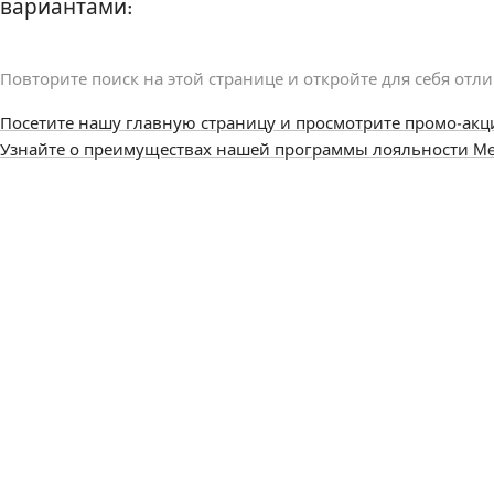
вариантами:
Повторите поиск на этой странице и откройте для себя отл
Посетите нашу главную страницу и просмотрите промо-акц
Узнайте о преимуществах нашей программы лояльности Me