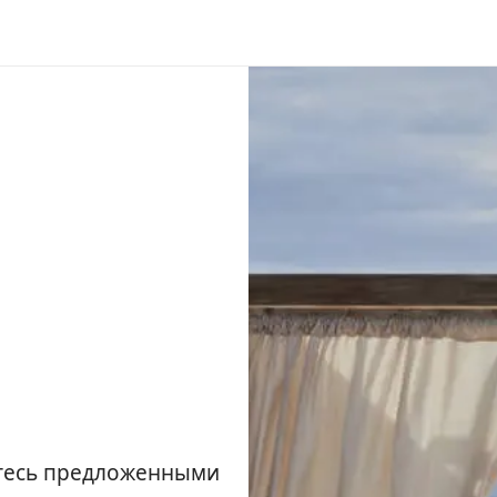
йтесь предложенными