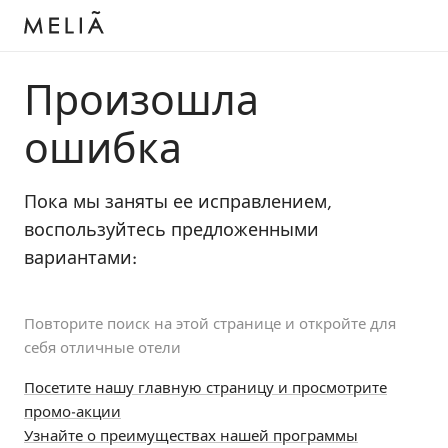
Произошла
ошибка
Пока мы заняты ее исправлением,
воспользуйтесь предложенными
вариантами:
Повторите поиск на этой странице и откройте для
себя отличные отели
Посетите нашу главную страницу и просмотрите
промо-акции
Узнайте о преимуществах нашей программы